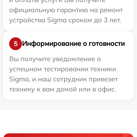
официальную гарантию на ремонт
устройства Sigma сроком до 3 лет.
Информирование о готовности
5
Вы получите уведомление о
успешном тестировании техники
Sigma, и наш сотрудник привезет
технику к вам домой или в офис.