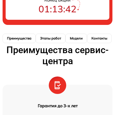
01:13:42
Преимущества
Этапы работ
Модели
Контакты
Преимущества сервис-
центра
Гарантия до 3-х лет