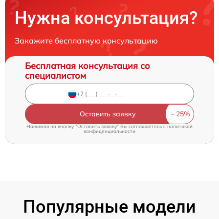
Нужна консультация?
Закажите бесплатную консультацию
Бесплатная консультация со
специалистом
Оставить заявку
Нажимая на кнопку "Оставить заявку" Вы соглашаетесь c
политикой
конфиденциальности
Популярные модели