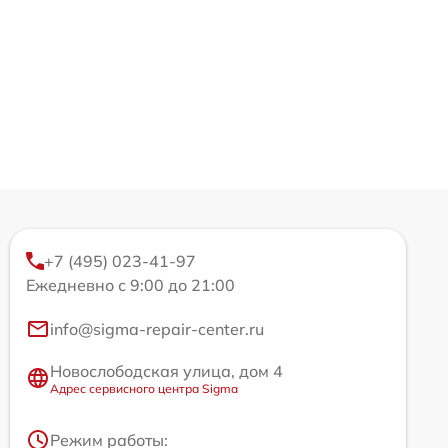
+7 (495) 023-41-97
Ежедневно с 9:00 до 21:00
info@sigma-repair-center.ru
Новослободская улица, дом 4
Адрес сервисного центра Sigma
Режим работы: