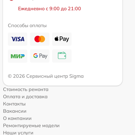
Ежедневно с 9:00 до 21:00
Способы оплаты
© 2026 Сервисный центр Sigma
Стоимость ремонта
Оплата и доставка
Контакты
Вакансии
О компании
Ремонтируемые модели
Наши услуги