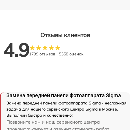
Отзывы клиентов
4.9
1799 отзывов
5358 оценок
Замена передней панели фотоаппарата Sigma
Замена передней панели фотоаппарата Sigma - несложная
задача для нашего сервисного центра Sigma в Москве.
Выполним быстро и качественно!
Позвоните нам и наш сервисного центра
проконсультирует и озвучит стоимость работ