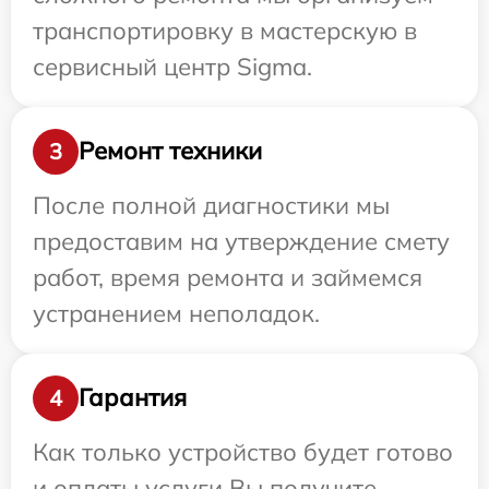
транспортировку в мастерскую в
сервисный центр Sigma.
Ремонт техники
3
После полной диагностики мы
предоставим на утверждение смету
работ, время ремонта и займемся
устранением неполадок.
Гарантия
4
Как только устройство будет готово
и оплаты услуги Вы получите