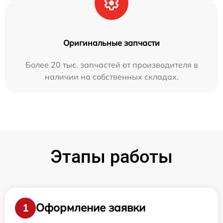
Оригинальные запчасти
Более 20 тыс. запчастей от производителя в
наличии на собственных складах.
Этапы работы
Оформление заявки
1