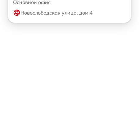
Основной офис
Новослободская улица, дом 4