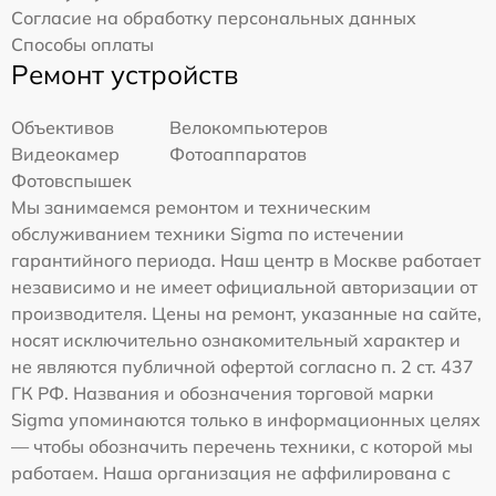
Согласие на обработку персональных данных
Способы оплаты
Ремонт устройств
Объективов
Велокомпьютеров
Видеокамер
Фотоаппаратов
Фотовспышек
Мы занимаемся ремонтом и техническим
обслуживанием техники Sigma по истечении
гарантийного периода. Наш центр в Москве работает
независимо и не имеет официальной авторизации от
производителя. Цены на ремонт, указанные на сайте,
носят исключительно ознакомительный характер и
не являются публичной офертой согласно п. 2 ст. 437
ГК РФ. Названия и обозначения торговой марки
Sigma упоминаются только в информационных целях
— чтобы обозначить перечень техники, с которой мы
работаем. Наша организация не аффилирована с