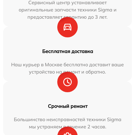
Сервисный центр устанавливает
оригинальные запчасти техники Sigma и
предоставляет гарантию до 3 лет.
Бесплатная доставка
Наш курьер в Москве бесплатно доставит ваше
устройство на ремонт и обратно.
Срочный ремонт
Большинство неисправностей техники Sigma
мы устраняем в течение 2 часов.