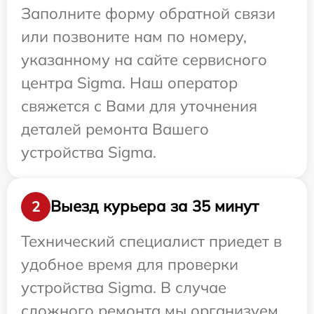
Заполните форму обратной связи
или позвоните нам по номеру,
указанному на сайте сервисного
центра Sigma. Наш оператор
свяжется с Вами для уточнения
деталей ремонта Вашего
устройства Sigma.
Выезд курьера за 35 минут
2
Технический специалист приедет в
удобное время для проверки
устройства Sigma. В случае
сложного ремонта мы организуем