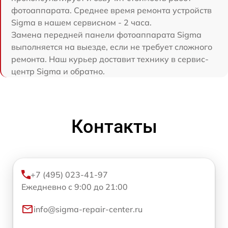
фотоаппарата. Среднее время ремонта устройств
Sigma в нашем сервисном - 2 часа.
Замена передней панели фотоаппарата Sigma
выполняется на выезде, если не требует сложного
ремонта. Наш курьер доставит технику в сервис-
центр Sigma и обратно.
Контакты
+7 (495) 023-41-97
Ежедневно с 9:00 до 21:00
info@sigma-repair-center.ru