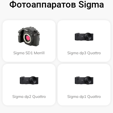
Фотоаппаратов Sigma
Sigma SD1 Merrill
Sigma dp3 Quattro
Sigma dp2 Quattro
Sigma dp1 Quattro