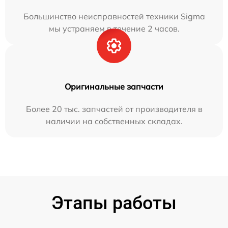
Большинство неисправностей техники Sigma
мы устраняем в течение 2 часов.
Оригинальные запчасти
Более 20 тыс. запчастей от производителя в
наличии на собственных складах.
Этапы работы