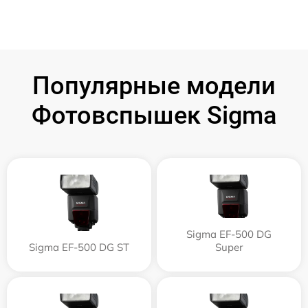
Популярные модели
Фотовспышек Sigma
Sigma EF-500 DG
Sigma EF-500 DG ST
Super