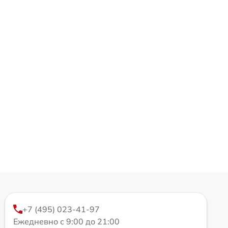
+7 (495) 023-41-97
Ежедневно с 9:00 до 21:00