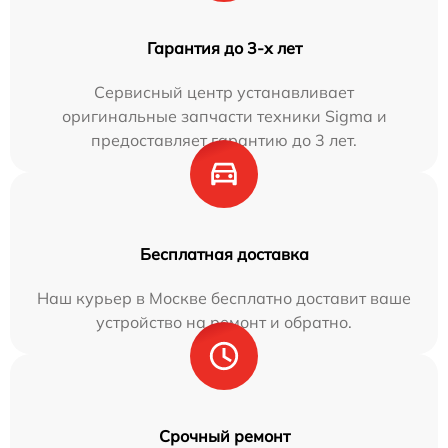
Гарантия до 3-х лет
Сервисный центр устанавливает
оригинальные запчасти техники Sigma и
предоставляет гарантию до 3 лет.
Бесплатная доставка
Наш курьер в Москве бесплатно доставит ваше
устройство на ремонт и обратно.
Срочный ремонт