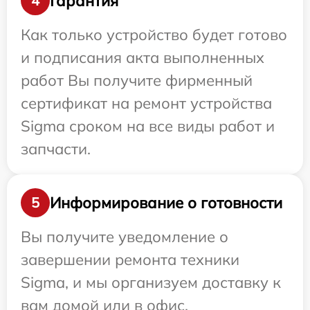
Гарантия
4
Как только устройство будет готово
и подписания акта выполненных
работ Вы получите фирменный
сертификат на ремонт устройства
Sigma сроком на все виды работ и
запчасти.
Информирование о готовности
5
Вы получите уведомление о
завершении ремонта техники
Sigma, и мы организуем доставку к
вам домой или в офис.