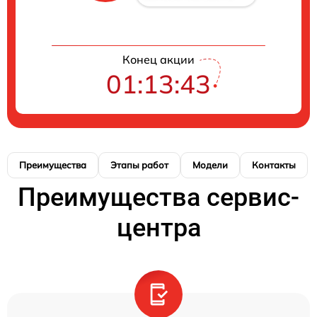
Конец акции
01:13:43
Преимущества
Этапы работ
Модели
Контакты
Преимущества сервис-
центра