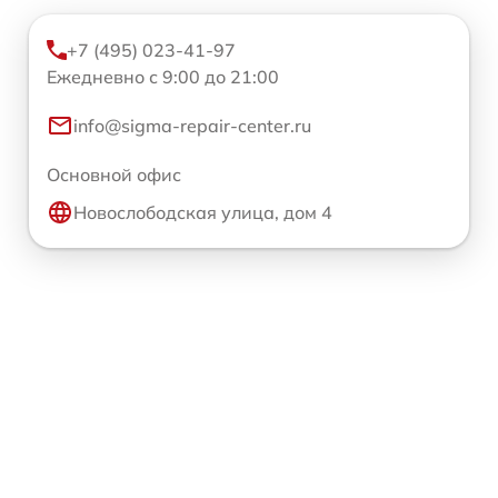
+7 (495) 023-41-97
Ежедневно с 9:00 до 21:00
info@sigma-repair-center.ru
Основной офис
Новослободская улица, дом 4