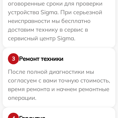
оговоренные сроки для проверки
устройства Sigma. При серьезной
неисправности мы бесплатно
доставим технику в сервис в
сервисный центр Sigma.
Ремонт техники
3
После полной диагностики мы
согласуем с вами точную стоимость,
время ремонта и начнем ремонтные
операции.