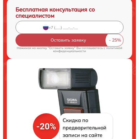
Бесплатная консультация со
специалистом
Оставить заявку
Нажимая на кнопку "Оставить заявку" Вы соглашаетесь c
политикой
конфиденциальности
Скидка по
-20%
предварительной
записи на сайте