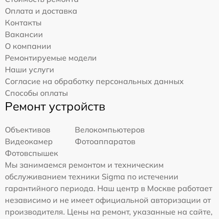
Оплата и доставка
Контакты
Вакансии
О компании
Ремонтируемые модели
Наши услуги
Согласие на обработку персональных данных
Способы оплаты
Ремонт устройств
Объективов
Велокомпьютеров
Видеокамер
Фотоаппаратов
Фотовспышек
Мы занимаемся ремонтом и техническим
обслуживанием техники Sigma по истечении
гарантийного периода. Наш центр в Москве работает
независимо и не имеет официальной авторизации от
производителя. Цены на ремонт, указанные на сайте,