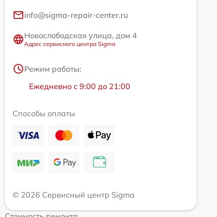
info@sigma-repair-center.ru
Новослободская улица, дом 4
Адрес сервисного центра Sigma
Режим работы:
Ежедневно с 9:00 до 21:00
Способы оплаты
© 2026 Сервисный центр Sigma
Стоимость ремонта