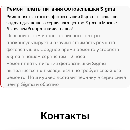
Ремонт платы питания фотовспышки Sigma
Ремонт платы питания фотовспышки Sigma - несложная
задача для нашего сервисного центра Sigma в Москве.
Выполним быстро и качественно!
Позвоните нам и наш сервисного центра
проконсультирует и озвучит стоимость ремонта
фотовспышки. Среднее время ремонта устройств
Sigma в нашем сервисном - 2 часа.
Ремонт платы питания фотовспышки Sigma
выполняется на выезде, если не требует сложного
ремонта. Наш курьер доставит технику в сервисный
центр Sigma и обратно.
Контакты