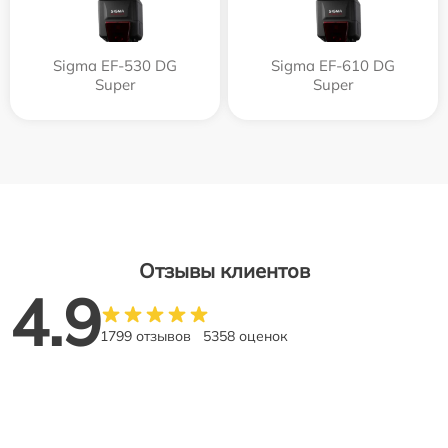
Sigma EF-530 DG
Sigma EF-610 DG
Super
Super
Отзывы клиентов
4.9
1799 отзывов
5358 оценок