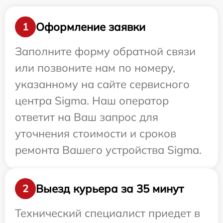
Оформление заявки
1
Заполните форму обратной связи
или позвоните нам по номеру,
указанному на сайте сервисного
центра Sigma. Наш оператор
ответит на Ваш запрос для
уточнения стоимости и сроков
ремонта Вашего устройства Sigma.
Выезд курьера за 35 минут
2
Технический специалист приедет в