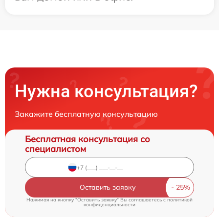
Нужна консультация?
Закажите бесплатную консультацию
Бесплатная консультация со
специалистом
Оставить заявку
Нажимая на кнопку "Оставить заявку" Вы соглашаетесь c
политикой
конфиденциальности