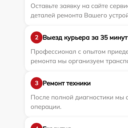
Оставьте заявку на сайте серв
деталей ремонта Вашего устрой
Выезд курьера за 35 минут
2
Профессионал с опытом приеде
ремонта мы организуем транспо
Ремонт техники
3
После полной диагностики мы с
операции.