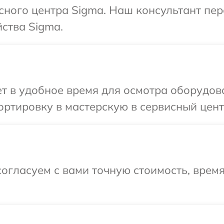
исного центра Sigma. Наш консультант пе
ства Sigma.
т в удобное время для осмотра оборудов
ртировку в мастерскую в сервисный цент
огласуем с вами точную стоимость, врем