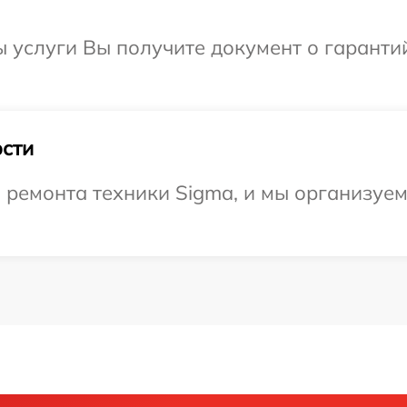
ы услуги Вы получите документ о гарант
сти
ремонта техники Sigma, и мы организуем