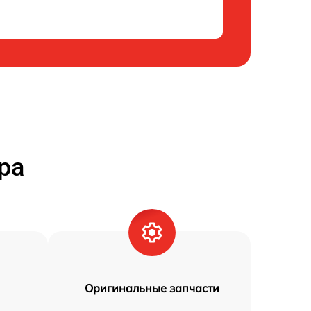
ра
Оригинальные запчасти