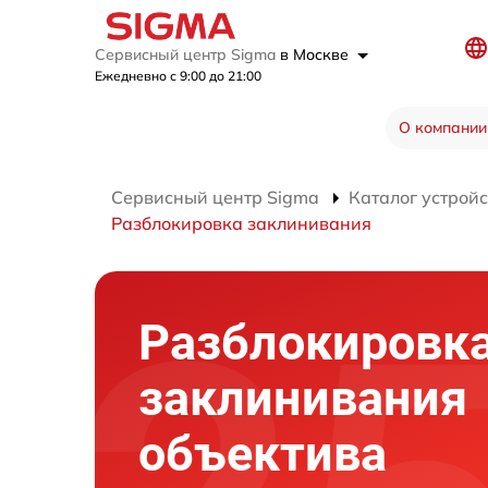
Сервисный центр Sigma
в Москве
Ежедневно с 9:00 до 21:00
О компании
Сервисный центр Sigma
Каталог устройс
Разблокировка заклинивания
Разблокировк
заклинивания
объектива