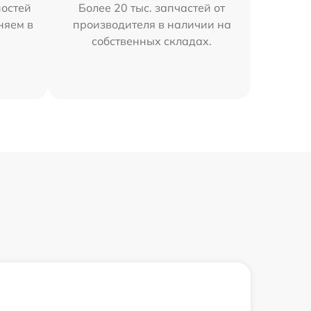
остей
Более 20 тыс. запчастей от
няем в
производителя в наличии на
собственных складах.