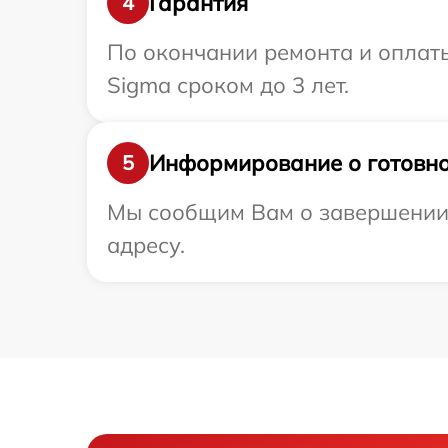
Гарантия
4
По окончании ремонта и оплат
Sigma сроком до 3 лет.
Информирование о готовно
5
Мы сообщим Вам о завершении 
адресу.