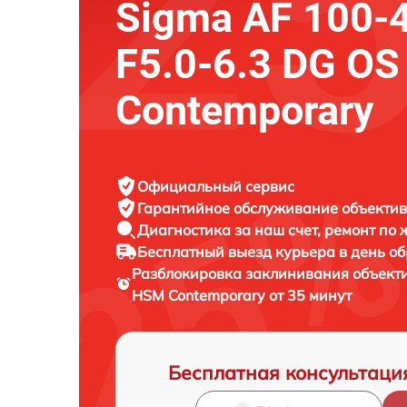
Sigma AF 100
F5.0-6.3 DG O
Contemporary
Официальный сервис
Гарантийное обслуживание
объектив
Диагностика за наш счет,
ремонт по
Бесплатный выезд курьера
в день о
Разблокировка заклинивания объект
HSM Contemporary от 35 минут
Бесплатная консультаци