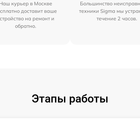
Наш курьер в Москве
Большинство неисправн
сплатно доставит ваше
техники Sigma мы устра
стройство на ремонт и
течение 2 часов.
обратно.
Этапы работы