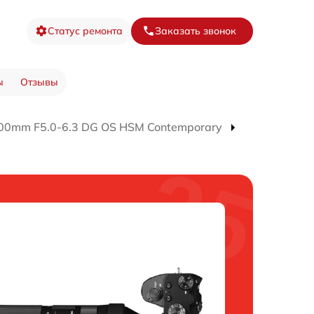
Статус ремонта
Заказать звонок
ы
Отзывы
00mm F5.0-6.3 DG OS HSM Contemporary