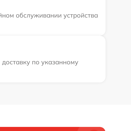
ийном обслуживании устройства
 доставку по указанному