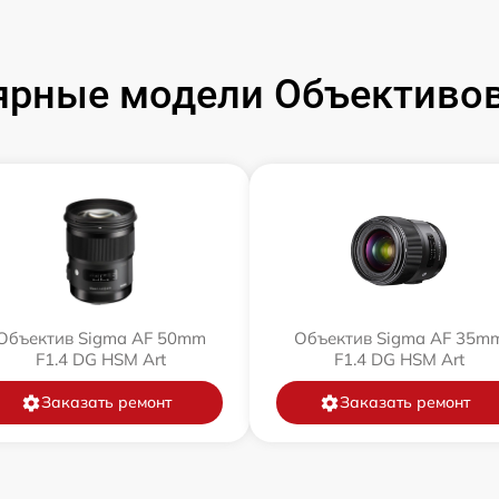
ярные модели Объективов
Объектив Sigma AF 50mm
Объектив Sigma AF 35m
F1.4 DG HSM Art
F1.4 DG HSM Art
Заказать ремонт
Заказать ремонт