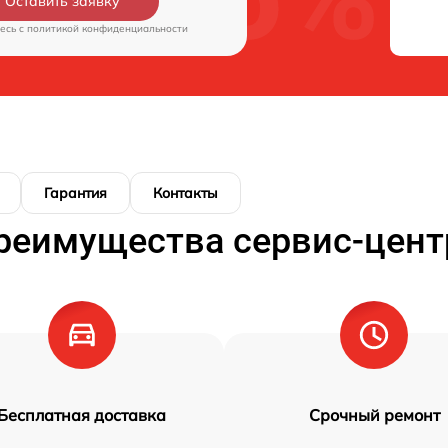
Оставить заявку
есь c
политикой конфиденциальности
Гарантия
Контакты
реимущества сервис-цент
Бесплатная доставка
Срочный ремонт