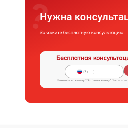
Нужна консульта
Закажите бесплатную консультацию
Бесплатная консультац
Нажимая на кнопку "Оставить заявку" Вы соглаш