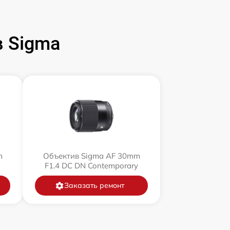
 Sigma
m
Объектив Sigma AF 30mm
F1.4 DC DN Contemporary
Заказать ремонт