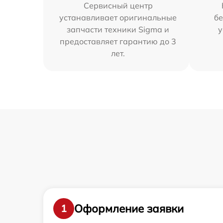
Сервисный центр
устанавливает оригинальные
бе
запчасти техники Sigma и
у
предоставляет гарантию до 3
лет.
Оформление заявки
1