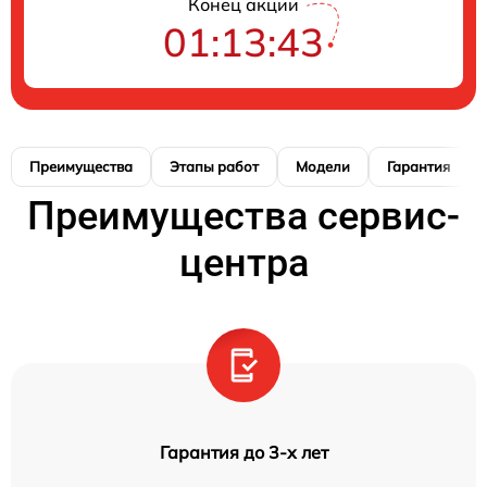
Конец акции
01:13:42
Преимущества
Этапы работ
Модели
Гарантия
Преимущества сервис-
центра
Гарантия до 3-х лет