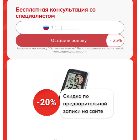
Бесплатная консультация со
специалистом
Оставить заявку
Нажимая на кнопку "Оставить заявку" Вы соглашаетесь c
политикой
конфиденциальности
Скидка по
-20%
предварительной
записи на сайте