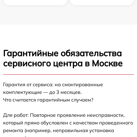
Гарантийные обязательства
сервисного центра в Москве
Гарантия от сервиса: на смонтированные
комплектующие — до 3 месяцев.
Что считается гарантийным случаем?
Для работ: Повторное проявление неисправности,
который прямо обусловлен с качеством проведенного
ремонта (например, неправильная установка