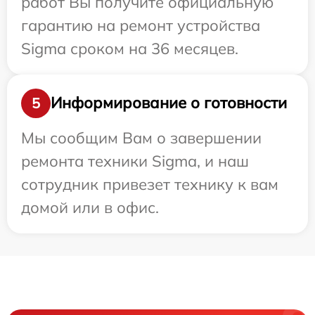
работ Вы получите официальную
гарантию на ремонт устройства
Sigma сроком на 36 месяцев.
Информирование о готовности
5
Мы сообщим Вам о завершении
ремонта техники Sigma, и наш
сотрудник привезет технику к вам
домой или в офис.