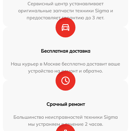
Сервисный центр устанавливает
оригинальные запчасти техники Sigma и
предоставляет гарантию до 3 лет.
Бесплатная доставка
Наш курьер в Москве бесплатно доставит ваше
устройство на ремонт и обратно.
Срочный ремонт
Большинство неисправностей техники Sigma
мы устраняем в течение 2 часов.