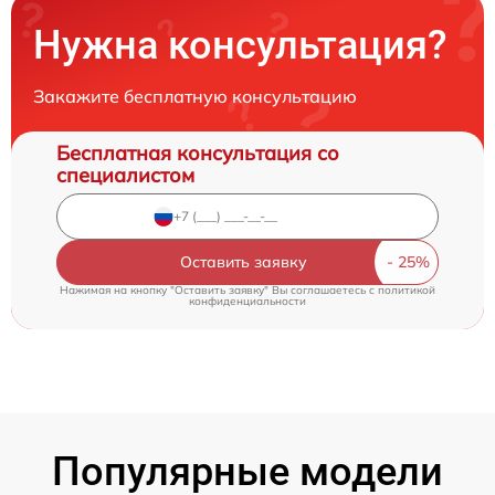
Нужна консультация?
Закажите бесплатную консультацию
Бесплатная консультация со
специалистом
Оставить заявку
Нажимая на кнопку "Оставить заявку" Вы соглашаетесь c
политикой
конфиденциальности
Популярные модели