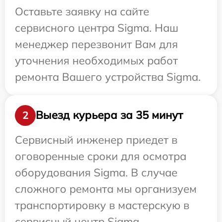
Оставьте заявку на сайте
сервисного центра Sigma. Наш
менеджер перезвонит Вам для
уточнения необходимых работ
ремонта Вашего устройства Sigma.
Выезд курьера за 35 минут
2
Сервисный инженер приедет в
оговоренные сроки для осмотра
оборудования Sigma. В случае
сложного ремонта мы организуем
транспортировку в мастерскую в
сервисный центр Sigma.