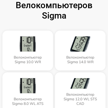
Велокомпьютеров
Sigma
Велокомпьютер
Велокомпьютер
Sigma 10.0 WR
Sigma 14.0 WR
Велокомпьютер
Велокомпьютер
Sigma 12.0 WL STS
Sigma 8.0 WL ATS
CAD