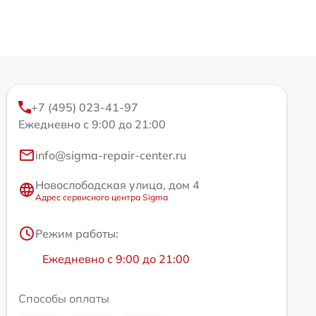
+7 (495) 023-41-97
Ежедневно с 9:00 до 21:00
info@sigma-repair-center.ru
Новослободская улица, дом 4
Адрес сервисного центра Sigma
Режим работы:
Ежедневно с 9:00 до 21:00
Способы оплаты