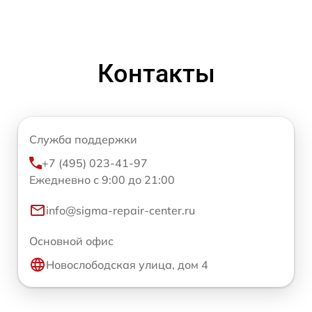
Контакты
Служба поддержки
+7 (495) 023-41-97
Ежедневно с 9:00 до 21:00
info@sigma-repair-center.ru
Основной офис
Новослободская улица, дом 4