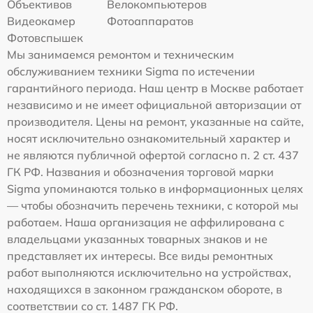
Объективов
Велокомпьютеров
Видеокамер
Фотоаппаратов
Фотовспышек
Мы занимаемся ремонтом и техническим
обслуживанием техники Sigma по истечении
гарантийного периода. Наш центр в Москве работает
независимо и не имеет официальной авторизации от
производителя. Цены на ремонт, указанные на сайте,
носят исключительно ознакомительный характер и
не являются публичной офертой согласно п. 2 ст. 437
ГК РФ. Названия и обозначения торговой марки
Sigma упоминаются только в информационных целях
— чтобы обозначить перечень техники, с которой мы
работаем. Наша организация не аффилирована с
владельцами указанных товарных знаков и не
представляет их интересы. Все виды ремонтных
работ выполняются исключительно на устройствах,
находящихся в законном гражданском обороте, в
соответствии со ст. 1487 ГК РФ.