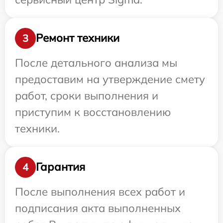
Ремонт техники
3
После детального анализа мы
предоставим на утверждение смету
работ, сроки выполнения и
приступим к восстановлению
техники.
Гарантия
4
После выполнения всех работ и
подписания акта выполненных