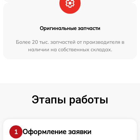
Оригинальные запчасти
Более 20 тыс. запчастей от производителя в
наличии на собственных складах.
Этапы работы
Оформление заявки
1