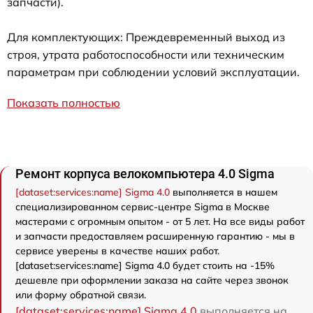
запчасти).
Для комплектующих: Преждевременный выход из
строя, утрата работоспособности или техническим
параметрам при соблюдении условий эксплуатации.
Показать полностью
Ремонт корпуса велокомпьютера 4.0 Sigma
[dataset:services:name] Sigma 4.0
выполняется в нашем
специализированном сервис-центре Sigma в Москве
мастерами с огромным опытом - от 5 лет. На все виды работ
и запчасти предоставляем расширенную гарантию - мы в
сервисе уверены в качестве наших работ.
[dataset:services:name] Sigma 4.0 будет стоить на -15%
дешевле при оформлении заказа на сайте через звонок
или форму обратной связи.
[dataset:services:name] Sigma 4.0
выполняется на