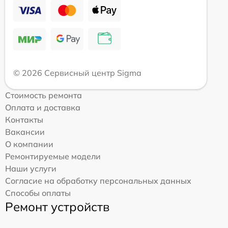
© 2026 Сервисный центр Sigma
Стоимость ремонта
Оплата и доставка
Контакты
Вакансии
О компании
Ремонтируемые модели
Наши услуги
Согласие на обработку персональных данных
Способы оплаты
Ремонт устройств