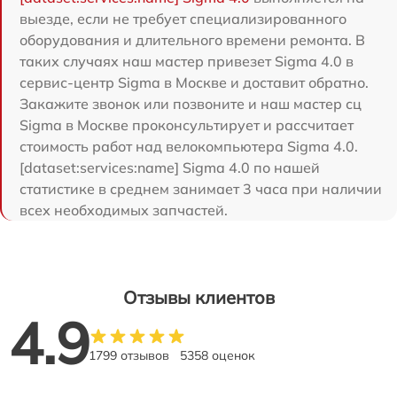
выезде, если не требует специализированного
оборудования и длительного времени ремонта. В
таких случаях наш мастер привезет Sigma 4.0 в
сервис-центр Sigma в Москве и доставит обратно.
Закажите звонок или позвоните и наш мастер сц
Sigma в Москве проконсультирует и рассчитает
стоимость работ над велокомпьютера Sigma 4.0.
[dataset:services:name] Sigma 4.0 по нашей
статистике в среднем занимает 3 часа при наличии
всех необходимых запчастей.
Отзывы клиентов
4.9
1799 отзывов
5358 оценок