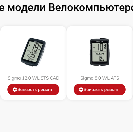
е модели Велокомпьютеро
Sigma 12.0 WL STS CAD
Sigma 8.0 WL ATS
Заказать ремонт
Заказать ремонт