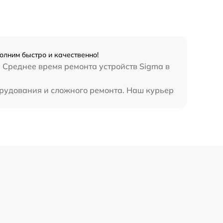
олним быстро и качественно!
 Среднее время ремонта устройств Sigma в
орудования и сложного ремонта. Наш курьер