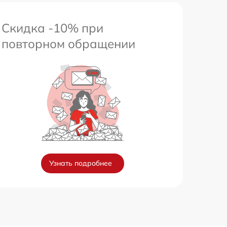
Скидка -10% при
повторном обращении
Узнать подробнее