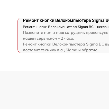
Ремонт кнопки Велокомпьютера Sigma B
Ремонт кнопки Велокомпьютера Sigma BC - неслож
Позвоните нам и наш сотрудник проконсульт
нашем сервисном - 2 часа.
Ремонт кнопки Велокомпьютера Sigma BC вы
доставит технику в сц Sigma и обратно.