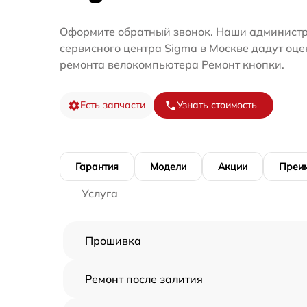
Оформите обратный звонок. Наши администр
сервисного центра Sigma в Москве дадут оце
ремонта велокомпьютера Ремонт кнопки.
Есть запчасти
Узнать стоимость
Гарантия
Модели
Акции
Преи
Услуга
Прошивка
Ремонт после залития