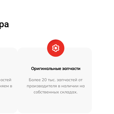
ра
Оригинальные запчасти
остей
Более 20 тыс. запчастей от
няем в
производителя в наличии на
собственных складах.