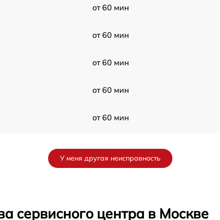
от 60 мин
от 60 мин
от 60 мин
от 60 мин
от 60 мин
от 60 мин
У меня другая неисправность
от 60 мин
от 60 мин
ва сервисного центра в Москве