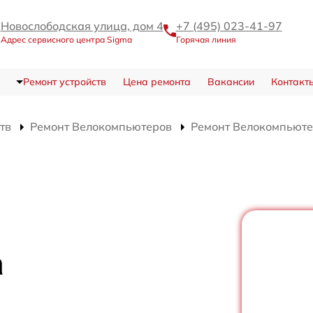
Новослободская улица, дом 4
+7 (495) 023-41-97
Адрес сервисного центра Sigma
Горячая линия
Ремонт устройств
Цена ремонта
Вакансии
Контакт
тв
Ремонт Велокомпьютеров
Ремонт Велокомпьюте
а