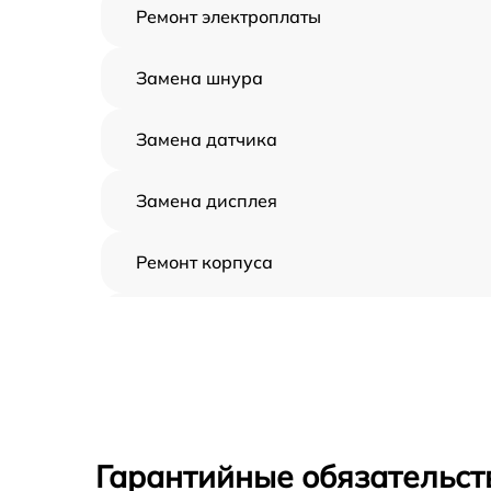
Ремонт электроплаты
Замена шнура
Замена датчика
Замена дисплея
Ремонт корпуса
Настройка
Ремонт кнопки
Комплексная чистка
Гарантийные обязательст