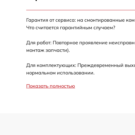
Не включается
Гарантия от сервиса: на смонтированные ко
Что считается гарантийным случаем?
Для работ: Повторное проявление неисправн
монтаж запчасти).
Для комплектующих: Преждевременный выход 
нормальном использовании.
Показать полностью