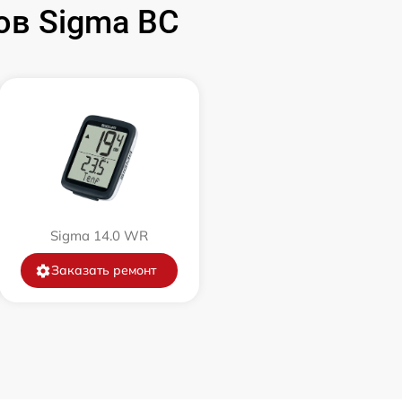
в Sigma BC
Sigma 14.0 WR
Заказать ремонт