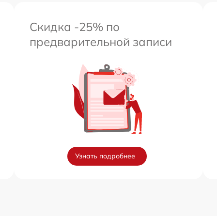
Скидка -25% по
предварительной записи
Узнать подробнее