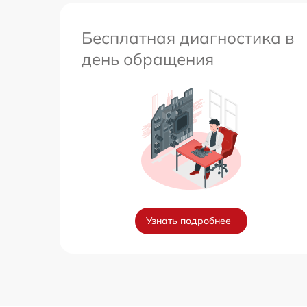
Бесплатная диагностика в
день обращения
Узнать подробнее