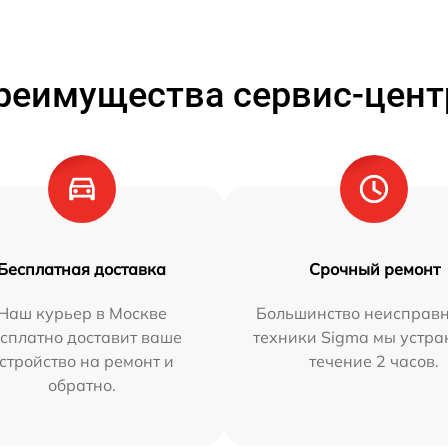
реимущества сервис-цент
Бесплатная доставка
Срочный ремонт
Наш курьер в Москве
Большинство неисправн
сплатно доставит ваше
техники Sigma мы устра
стройство на ремонт и
течение 2 часов.
обратно.