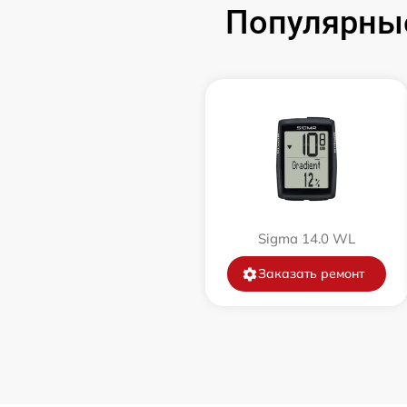
Популярны
Sigma 14.0 WL
Заказать ремонт