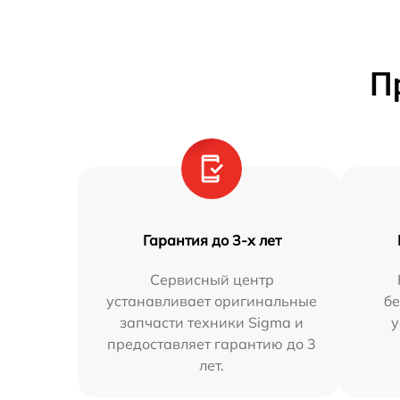
П
Гарантия до 3-х лет
Сервисный центр
устанавливает оригинальные
бе
запчасти техники Sigma и
у
предоставляет гарантию до 3
лет.