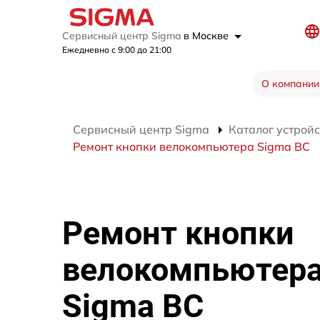
Сервисный центр Sigma
в Москве
Ежедневно с 9:00 до 21:00
О компании
Сервисный центр Sigma
Каталог устройс
Ремонт кнопки велокомпьютера Sigma BC
Ремонт кнопки
велокомпьютер
Sigma BC