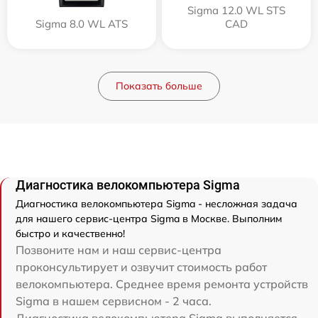
Sigma 12.0 WL STS
Sigma 8.0 WL ATS
CAD
Показать больше
Диагностика велокомпьютера Sigma
Диагностика велокомпьютера Sigma - несложная задача
для нашего сервис-центра Sigma в Москве. Выполним
быстро и качественно!
Позвоните нам и наш сервис-центра
проконсультирует и озвучит стоимость работ
велокомпьютера. Среднее время ремонта устройств
Sigma в нашем сервисном - 2 часа.