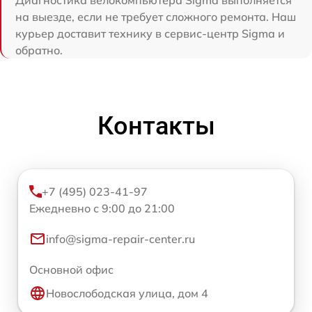
Диагностика велокомпьютера Sigma выполняется
на выезде, если не требует сложного ремонта. Наш
курьер доставит технику в сервис-центр Sigma и
обратно.
Контакты
+7 (495) 023-41-97
Ежедневно с 9:00 до 21:00
info@sigma-repair-center.ru
Основной офис
Новослободская улица, дом 4