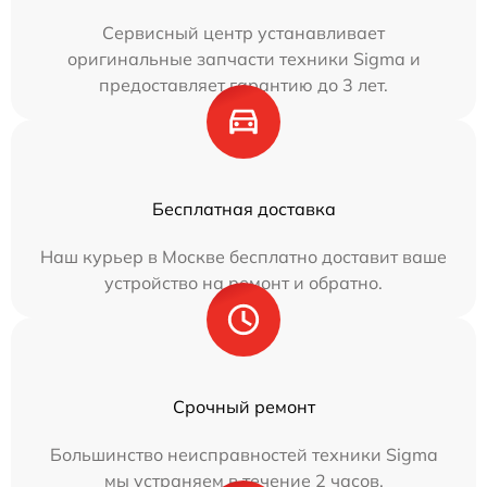
Сервисный центр устанавливает
оригинальные запчасти техники Sigma и
предоставляет гарантию до 3 лет.
Бесплатная доставка
Наш курьер в Москве бесплатно доставит ваше
устройство на ремонт и обратно.
Срочный ремонт
Большинство неисправностей техники Sigma
мы устраняем в течение 2 часов.