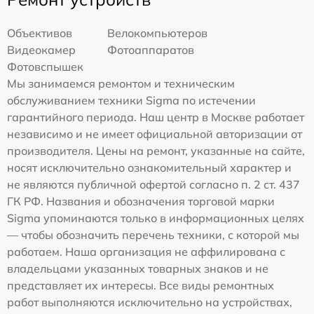
Объективов
Велокомпьютеров
Видеокамер
Фотоаппаратов
Фотовспышек
Мы занимаемся ремонтом и техническим
обслуживанием техники Sigma по истечении
гарантийного периода. Наш центр в Москве работает
независимо и не имеет официальной авторизации от
производителя. Цены на ремонт, указанные на сайте,
носят исключительно ознакомительный характер и
не являются публичной офертой согласно п. 2 ст. 437
ГК РФ. Названия и обозначения торговой марки
Sigma упоминаются только в информационных целях
— чтобы обозначить перечень техники, с которой мы
работаем. Наша организация не аффилирована с
владельцами указанных товарных знаков и не
представляет их интересы. Все виды ремонтных
работ выполняются исключительно на устройствах,