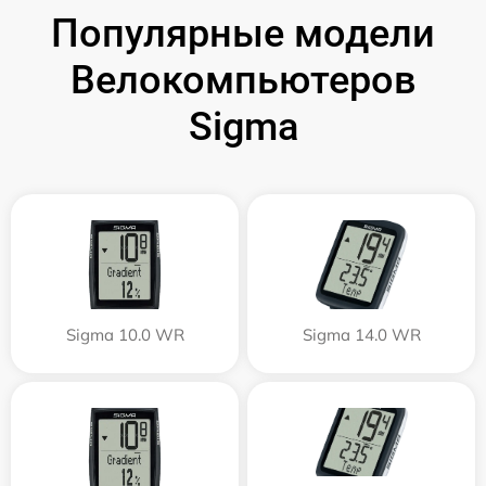
Популярные модели
Велокомпьютеров
Sigma
Sigma 10.0 WR
Sigma 14.0 WR