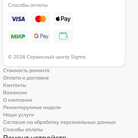
Способы оплаты
© 2026 Сервисный центр Sigma
Стоимость ремонта
Оплата и доставка
Контакты
Вакансии
О компании
Ремонтируемые модели
Наши услуги
Согласие на обработку персональных данных
Способы оплаты
Ремонт устройств