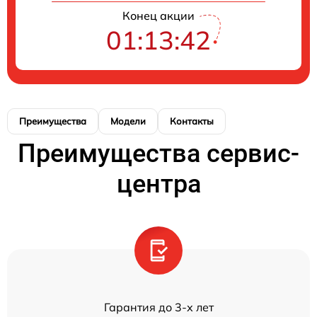
Конец акции
01:13:42
Преимущества
Модели
Контакты
Преимущества сервис-
центра
Гарантия до 3-х лет