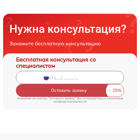
Нужна консультация?
Закажите бесплатную консультацию
Бесплатная консультация со
специалистом
Оставить заявку
Нажимая на кнопку "Оставить заявку" Вы соглашаетесь c
политикой
конфиденциальности