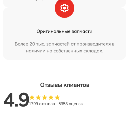
Оригинальные запчасти
Более 20 тыс. запчастей от производителя в
наличии на собственных складах.
Отзывы клиентов
4.9
1799 отзывов
5358 оценок