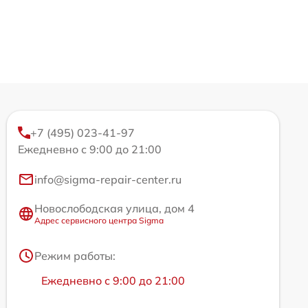
+7 (495) 023-41-97
Ежедневно с 9:00 до 21:00
info@sigma-repair-center.ru
Новослободская улица, дом 4
Адрес сервисного центра Sigma
Режим работы:
Ежедневно с 9:00 до 21:00