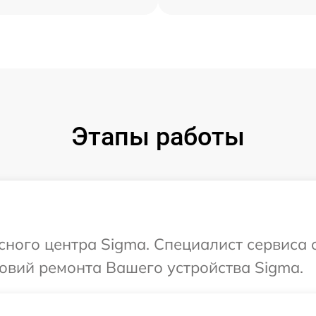
Этапы работы
исного центра Sigma. Специалист сервиса 
овий ремонта Вашего устройства Sigma.