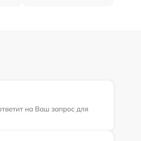
ответит на Ваш запрос для