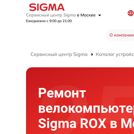
Сервисный центр Sigma
в Москве
Ежедневно с 9:00 до 21:00
О компании
Сервисный центр Sigma
Каталог устройс
Ремонт
велокомпьюте
Sigma ROX в М