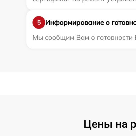
Информирование о готовно
5
Мы сообщим Вам о готовности В
Цены на 