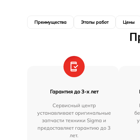
Преимущества
Этапы работ
Цены
П
Гарантия до 3-х лет
Сервисный центр
устанавливает оригинальные
бе
запчасти техники Sigma и
у
предоставляет гарантию до 3
лет.