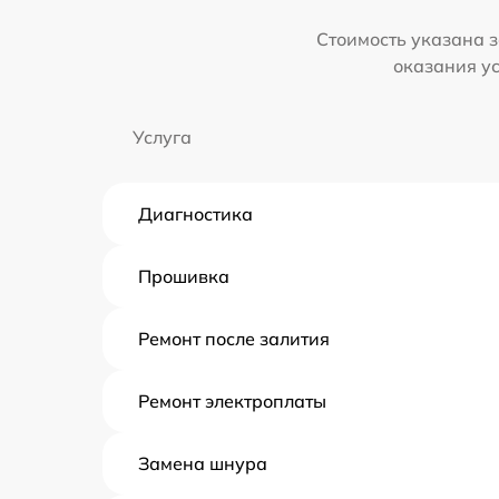
Стоимость указана з
оказания у
Услуга
Диагностика
Прошивка
Ремонт после залития
Ремонт электроплаты
Замена шнура