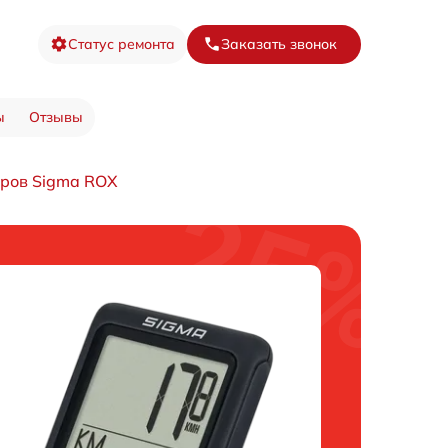
Статус ремонта
Заказать звонок
ы
Отзывы
ров Sigma ROX