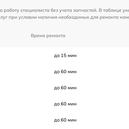
а работу специалиста без учета запчастей. В таблице у
слуг при условии наличия необходимых для ремонта ко
Время ремонта
до 15 мин
до 60 мин
до 60 мин
до 60 мин
до 60 мин