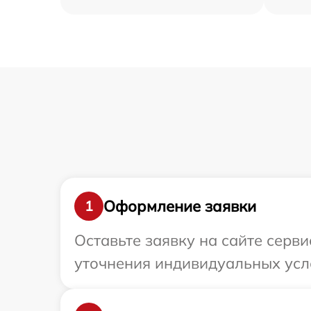
Оформление заявки
1
Оставьте заявку на сайте серв
уточнения индивидуальных усл