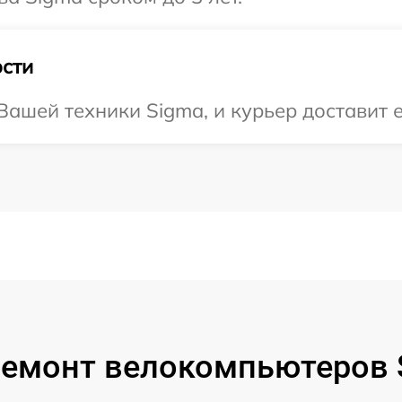
сти
ашей техники Sigma, и курьер доставит е
ремонт велокомпьютеров 