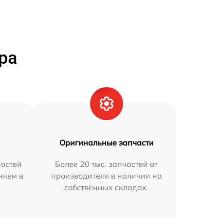
ра
Оригинальные запчасти
остей
Более 20 тыс. запчастей от
няем в
производителя в наличии на
собственных складах.