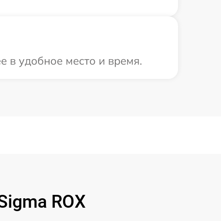
е в удобное место и время.
Sigma ROX