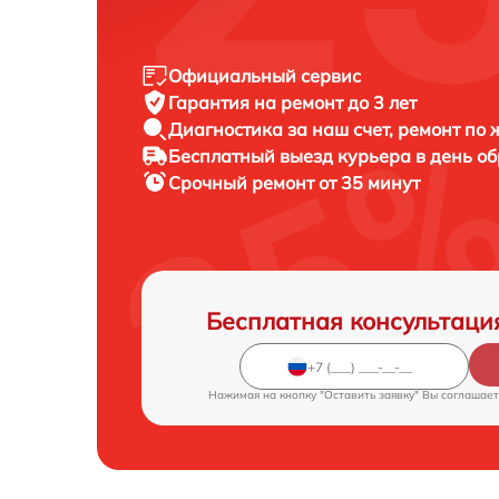
Официальный сервис
Гарантия на ремонт до 3 лет
Диагностика за наш счет, ремонт по
Бесплатный выезд курьера в день о
Срочный ремонт от 35 минут
Бесплатная консультаци
Нажимая на кнопку "Оставить заявку" Вы соглашает